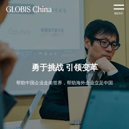
勇于挑战 引领变革
帮助中国企业走向世界，帮助海外企业立足中国