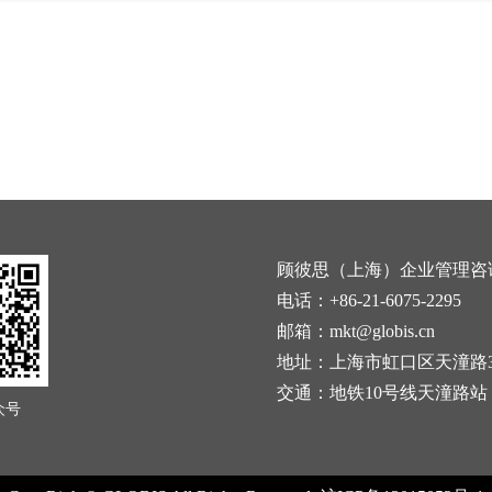
顾彼思（上海）企业管理咨
电话：+86-21-6075-2295
邮箱：mkt@globis.cn
地址：上海市虹口区天潼路3
交通：地铁10号线天潼路站
众号