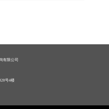
询有限公司
28号4楼