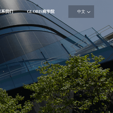
联系我们
GLOBIS商学院
中文