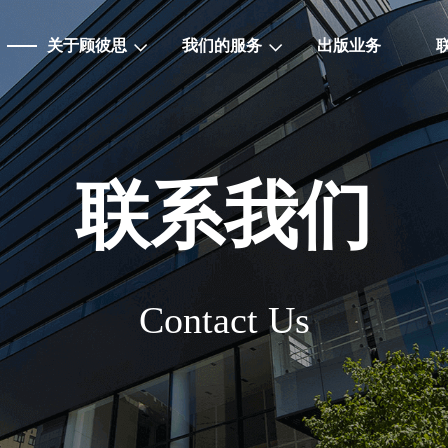
关于顾彼思
我们的服务
出版业务
联系我们
Contact Us