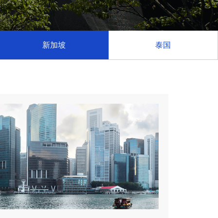
新加坡
泰国