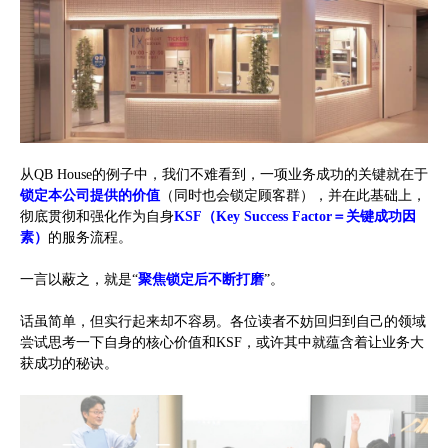
从QB House的例子中，我们不难看到，一项业务成功的关键就在于
锁定本公司提供的价值
（同时也会锁定顾客群），并在此基础上，
彻底贯彻和强化作为自身
KSF（Key Success Factor＝关键成功因
素）
的服务流程。
一言以蔽之，就是“
聚焦锁定后不断打磨
”。
话虽简单，但实行起来却不容易。各位读者不妨回归到自己的领域
尝试思考一下自身的核心价值和KSF，或许其中就蕴含着让业务大
获成功的秘诀。