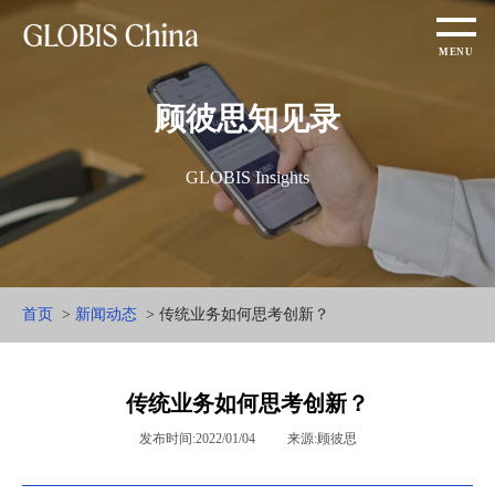
顾彼思知见录
GLOBIS Insights
首页
>
新闻动态
> 传统业务如何思考创新？
传统业务如何思考创新？
发布时间:2022/01/04
来源:顾彼思