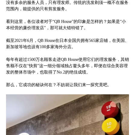
没有多余的服务人员，只有理发师。传统的洗发剃须一概不在服务
范围内，能提供的只有剪发服务。
看到这里，各位读者对于“QB House”的印象是怎样的？如果是“小
本经营的廉价理发店”，那可就大错特错了。
截至2021年6月，QB House在日本全国共拥有565家店铺，在美国、
新加坡等地也设有100多家海外分店。
每年有超过1500万名顾客走进QB House使用它们的理发服务，其销
售额不仅在“快剪”这一细分领域独占鳌头多年，即便在综合美容理
发的整体市场中，也取得了No.2的绝佳成绩。
那么，它成功的秘诀何在？不妨就让我们来一探究竟吧。