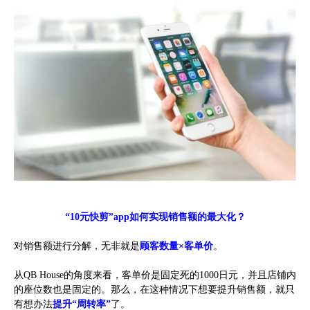
“10元快剪”app如何实现销售额的最大化？
对销售额进行分解，无非就是
顾客数量×客单价
。
从QB House的角度来看，客单价是固定死的1000日元，并且店铺内
的座位数也是固定的。那么，在这种情况下想要提升销售额，就只
有想办法
提升“周转率”
了。