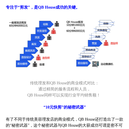
专注于“剪发”，是QB House成功的关键。
传统理发和QB House的商业模式对比：
通过精简的服务流程和人员，
QB House同样可以实现行业平均销售额！
“10元快剪”的秘密武器”
有了不同于传统美容理发店的商业模式，QB House还打造出了一款
的“秘密武器”，这个秘密武器与QB House的大获成功可谓是密不可