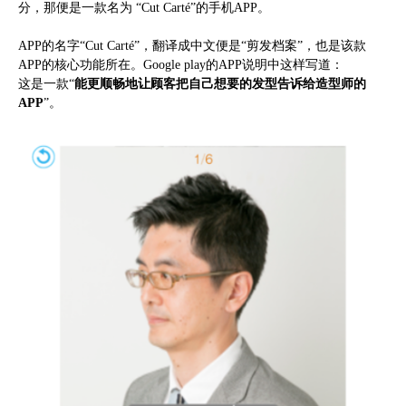
分，那便是一款名为 “Cut Carté”的手机APP。
APP的名字“Cut Carté”，翻译成中文便是“剪发档案”，也是该款
APP的核心功能所在。Google play的APP说明中这样写道：
这是一款“
能更顺畅地让顾客把自己想要的发型告诉给造型师的
APP
”。