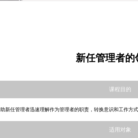
新任管理者的
课程目的
帮助新任管理者迅速理解作为管理者的职责，转换意识和工作方
适用对象