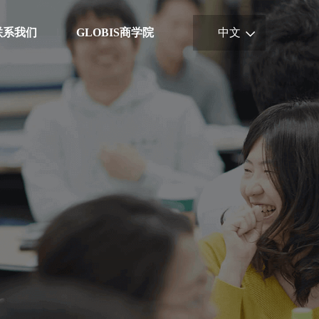
联系我们
GLOBIS商学院
中文