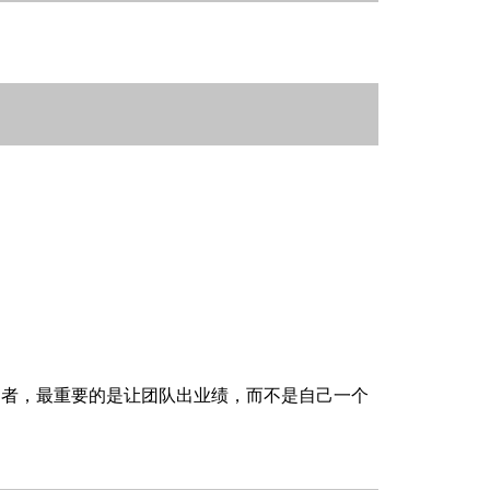
导者，最重要的是让团队出业绩，而不是自己一个