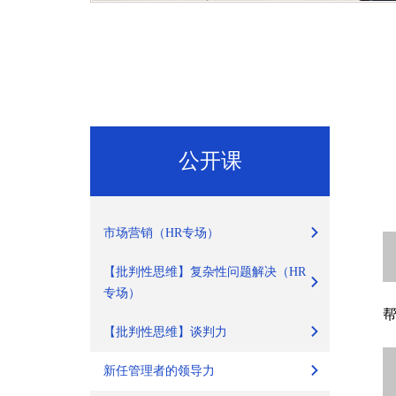
公开课
市场营销（HR专场）
【批判性思维】复杂性问题解决（HR
专场）
【批判性思维】谈判力
新任管理者的领导力