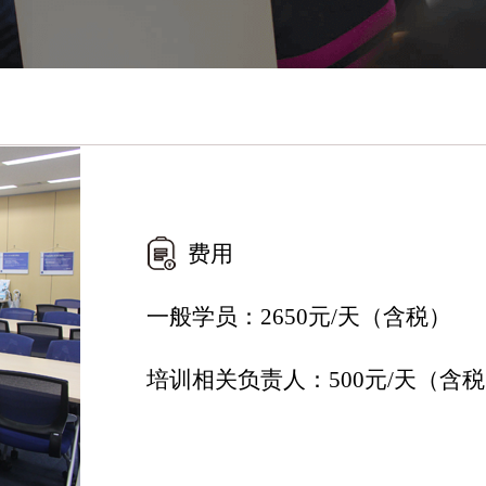
费用
一般学员：2650元/天（含税）
培训相关负责人：500元/天（含