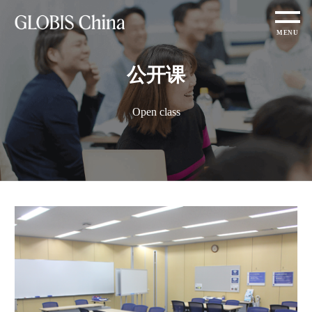
公开课
Open class