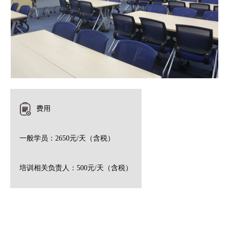
费用
一般学员：2650元/天（含税）
培训相关负责人：500元/天（含税）