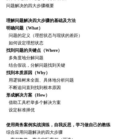
问题解决的四大步骤概要
理解问题解决四大步骤的基础及方法
明确问题（What）
问题的定义（理想状态与现状的差距）
如何设定理想状态
找到问题的关键点（Where）
多角度地分解问题
结合假说，分解问题找到关键
找到本质原因（Why）
用逻辑树来全面、具体地分析问题
不断追问直到找到根本原因
形成解决方案（How）
借助工具栏举多个解决方案
设定标准择优
使用商务案例实战演练，自我反思，学习做自己的教练
综合应用问题解决的四大步骤