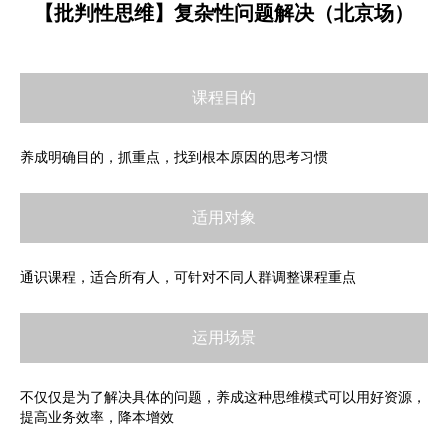
【批判性思维】复杂性问题解决（北京场）
课程目的
养成明确目的，抓重点，找到根本原因的思考习惯
适用对象
通识课程，适合所有人，可针对不同人群调整课程重点
运用场景
不仅仅是为了解决具体的问题，养成这种思维模式可以用好资源，
提高业务效率，降本增效