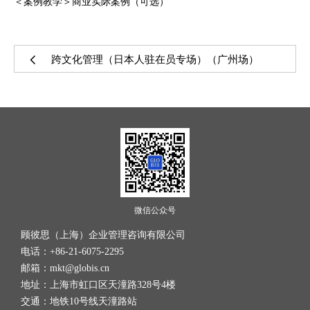
＜案例教学＞商业实际案例（可选）
跨文化管理（日本人驻在员专场）（广州场）
微信公众号
顾彼思（上海）企业管理咨询有限公司
电话：+86-21-6075-2295
邮箱：mkt@globis.cn
地址：上海市虹口区天潼路328号4楼
交通：地铁10号线天潼路站