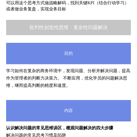
可以用这个思考方式做战略解码，找到关键KPI（结合行动学习）
或者做业务复盘，实现业务目标
批判性创造性思维：复杂性问题解决
目的
学习如何在复杂的商务环境中，发现问题、分析并解决问题，提高
作为管理者的判断力决策力。 不断应用，优化学员的问题解决思
维，继而提高判断的精度和速度。
内容
认识解决问题的常见思维误区，概观问题解决的四大步骤
解决问题的常见思考习惯及陷阱