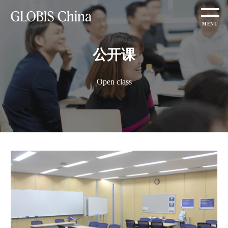
公开课
Open class