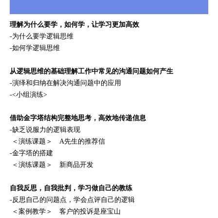
理解为什么要学，如何学，让学习更加高效
-为什么要学逻辑思维
-如何学逻辑思维
从逻辑思维的基础理解工作中常见的沟通问题如何产生
-演绎和归纳在解决沟通问题中的应用
-<小组演练>
借助金字塔结构完整地思考，高效地传递信息
-缺乏说服力的逻辑表现
＜演练课题＞ A先生的推荐信
-金字塔的搭建
＜演练课题＞ 新商品开发
自我反思，自我批判，学习做自己的教练
-反思自己的问题点，学会点评自己的逻辑
＜案例教学＞ 客户的投诉是座宝山