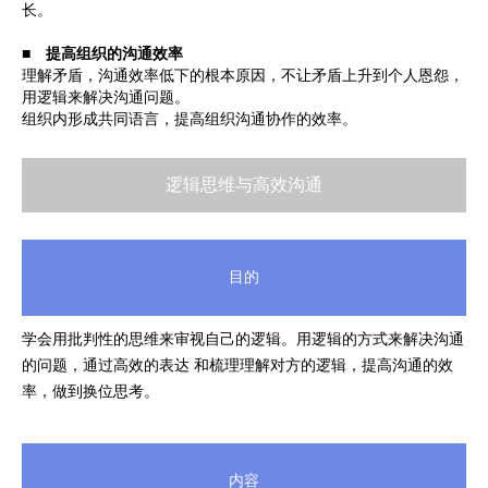
长。
■ 提高组织的沟通效率
理解矛盾，沟通效率低下的根本原因，不让矛盾上升到个人恩怨，
用逻辑来解决沟通问题。
组织内形成共同语言，提高组织沟通协作的效率。
逻辑思维与高效沟通
目的
学会用批判性的思维来审视自己的逻辑。用逻辑的方式来解决沟通
的问题，通过高效的表达 和梳理理解对方的逻辑，提高沟通的效
率，做到换位思考。
内容