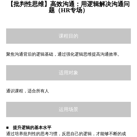
【批判性思维】高效沟通：用逻辑解决沟通问
题（HR专场）
课程目的
聚焦沟通背后的逻辑基础，通过强化逻辑思维提高沟通效率。
适用对象
通识课程，适合所有人
运用场景
■ 提升逻辑的基本水平
通过培养批判性的思考习惯，反思自己的逻辑，才能够不断的成