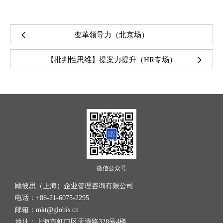
变革领导力（北京场）
【批判性思维】提案力提升（HR专场）
微信公众号
顾彼思（上海）企业管理咨询有限公司
电话：+86-21-6075-2295
邮箱：mkt@globis.cn
地址：上海市虹口区天潼路328号4楼