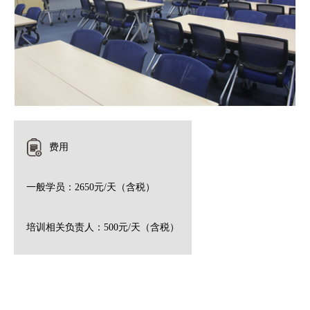
费用
一般学员：2650元/天（含税）
培训相关负责人：500元/天（含税）